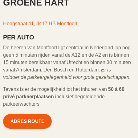
GROENE HART
Hoogstraat 41, 3417 HB Montfoort
PER AUTO
De heeren van Montfoort ligt centraal in Nederland, op nog
geen 5 minuten rijden vanaf de A12 en de A2 en is binnen
15 minuten bereikbaar vanaf Utrecht en binnen 30 minuten
vanaf Amsterdam, Den Bosch en Rotterdam.
Er is
voldoende parkeergelegenheid voor grote gezelschappen.
Tevens is er de mogelijkheid tot het inhuren van
50 á 60
privé parkeerplaatsen
inclusief begeleidende
parkeerwachters.
ADRES ROUTE