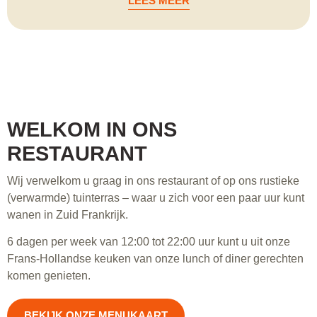
LEES MEER
WELKOM IN ONS
RESTAURANT
Wij verwelkom u graag in ons restaurant of op ons rustieke
(verwarmde) tuinterras – waar u zich voor een paar uur kunt
wanen in Zuid Frankrijk.
6 dagen per week van 12:00 tot 22:00 uur kunt u uit onze
Frans-Hollandse keuken van onze lunch of diner gerechten
komen genieten.
BEKIJK ONZE MENUKAART