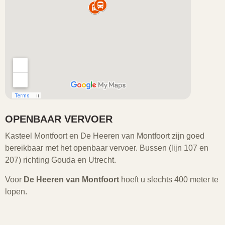
OPENBAAR VERVOER
Kasteel Montfoort en De Heeren van Montfoort zijn goed
bereikbaar met het openbaar vervoer. Bussen (lijn 107 en
207) richting Gouda en Utrecht.
Voor
De Heeren van Montfoort
hoeft u slechts 400 meter te
lopen.