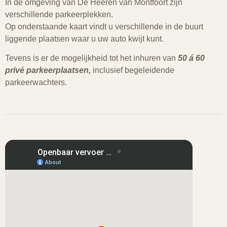
In de omgeving van De Heeren van Montfoort zijn
verschillende parkeerplekken.
Op onderstaande kaart vindt u verschillende in de buurt
liggende plaatsen waar u uw auto kwijt kunt.
Tevens is er de mogelijkheid tot het inhuren van
50 á 60
privé parkeerplaatsen,
inclusief begeleidende
parkeerwachters.