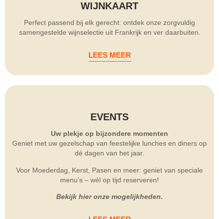
WIJNKAART
Perfect passend bij elk gerecht: ontdek onze zorgvuldig
samengestelde wijnselectie uit Frankrijk en ver daarbuiten.
LEES MEER
EVENTS
Uw plekje op bijzondere momenten
Geniet met uw gezelschap van feestelijke lunches en diners op
dé dagen van het jaar.
Voor Moederdag, Kerst, Pasen en meer: geniet van speciale
menu’s – wél op tijd reserveren!
Bekijk hier onze mogelijkheden.