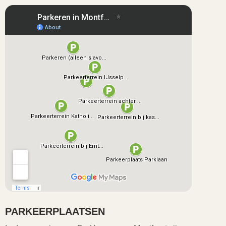
PARKEERPLAATSEN