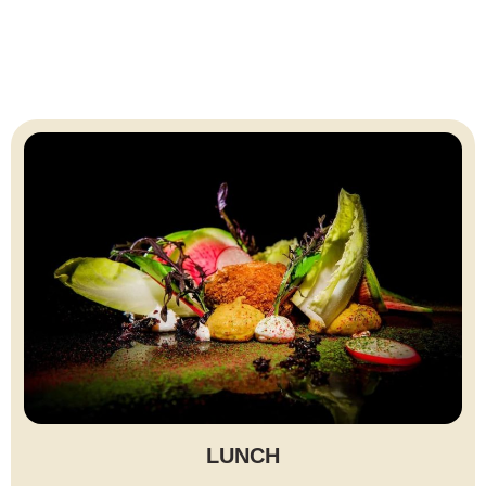
LUNCH