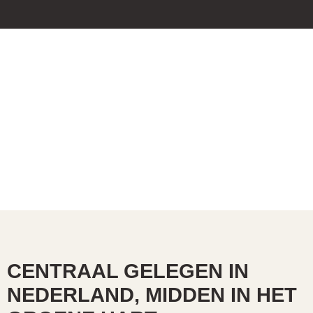
CENTRAAL GELEGEN IN
NEDERLAND, MIDDEN IN HET