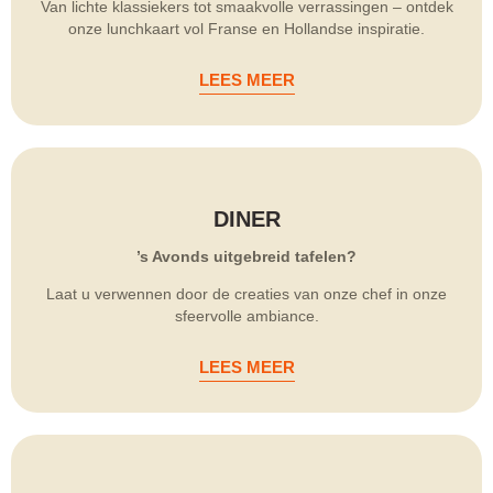
Van lichte klassiekers tot smaakvolle verrassingen – ontdek
onze lunchkaart vol Franse en Hollandse inspiratie.
LEES MEER
DINER
’s Avonds uitgebreid tafelen?
Laat u verwennen door de creaties van onze chef in onze
sfeervolle ambiance.
LEES MEER