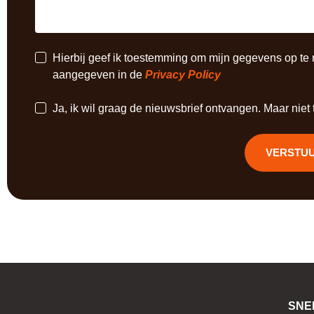
Hierbij geef ik toestemming om mijn gegevens op te 
aangegeven in de
Privacy Policy
Ja, ik wil graag de nieuwsbrief ontvangen. Maar niet t
VERSTU
SNE