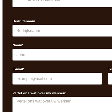
Bedrijfsnaam
Naam:
E-mail:
Te
Vertel ons wat over uw wensen: