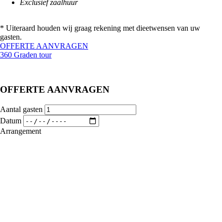
Exclusief zaalhuur
‍* Uiteraard houden wij graag rekening met dieetwensen van uw
gasten.
OFFERTE AANVRAGEN
360 Graden tour
OFFERTE AANVRAGEN
Aantal gasten
Datum
Arrangement