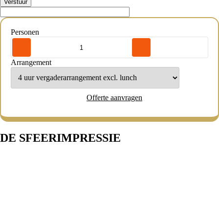
Verstuur
Personen
Arrangement
Offerte aanvragen
DE SFEERIMPRESSIE