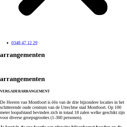
0348 47 12 29
arrangementen
arrangementen
VERGADERARRANGEMENT
De Heeren van Montfoort is één van de drie bijzondere locaties in het
schitterende oude centrum van de Utrechtse stad Montfoort. Op 100
meter loopafstand bevinden zich in totaal 18 zalen welke geschikt zijn
voor diverse groepsgroottes (1-300 personen).